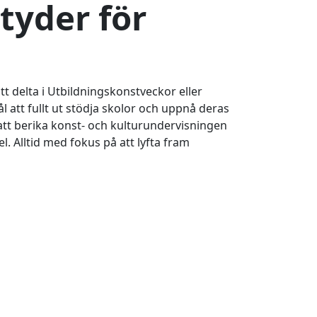
tyder för
tt delta i Utbildningskonstveckor eller
ål att fullt ut stödja skolor och uppnå deras
 att berika konst- och kulturundervisningen
el. Alltid med fokus på att lyfta fram