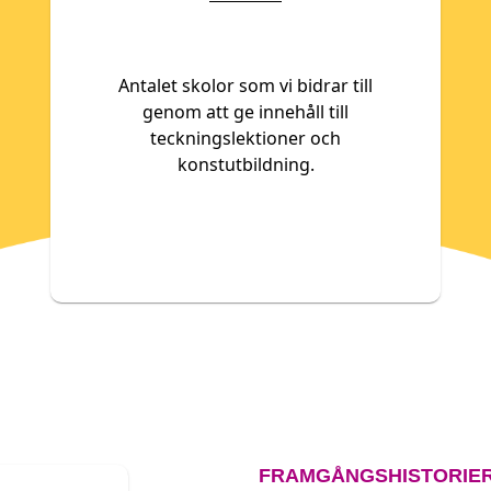
Antalet skolor som vi bidrar till
genom att ge innehåll till
teckningslektioner och
konstutbildning.
FRAMGÅNGSHISTORIE