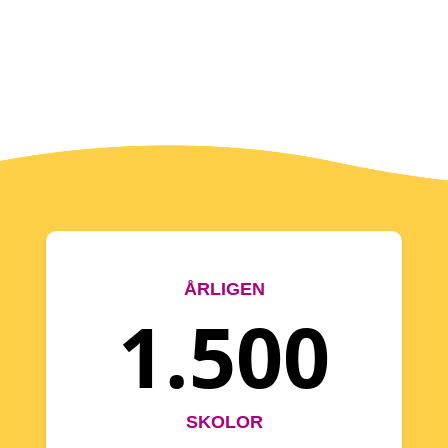
ÅRLIGEN
1.500
SKOLOR