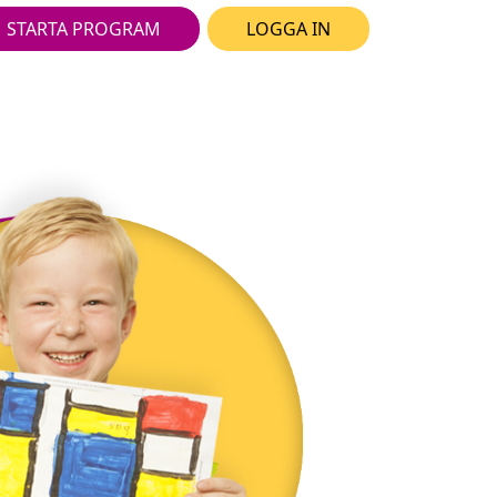
STARTA PROGRAM
LOGGA IN