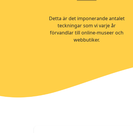
Detta är det imponerande antalet
teckningar som vi varje år
förvandlar till online-museer och
webbutiker.